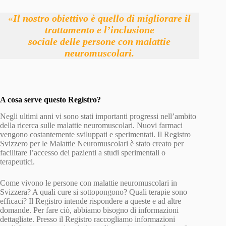
«
Il nostro obiettivo è quello di migliorare il
trattamento e l’inclusione
sociale delle persone con malattie
neuromuscolari.
A cosa serve questo Registro?
Negli ultimi anni vi sono stati importanti progressi nell’ambito
della ricerca sulle malattie neuromuscolari. Nuovi farmaci
vengono costantemente sviluppati e sperimentati. Il Registro
Svizzero per le Malattie Neuromuscolari è stato creato per
facilitare l’accesso dei pazienti a studi sperimentali o
terapeutici.
Come vivono le persone con malattie neuromuscolari in
Svizzera? A quali cure si sottopongono? Quali terapie sono
efficaci? Il Registro intende rispondere a queste e ad altre
domande. Per fare ciò, abbiamo bisogno di informazioni
dettagliate. Presso il Registro raccogliamo informazioni